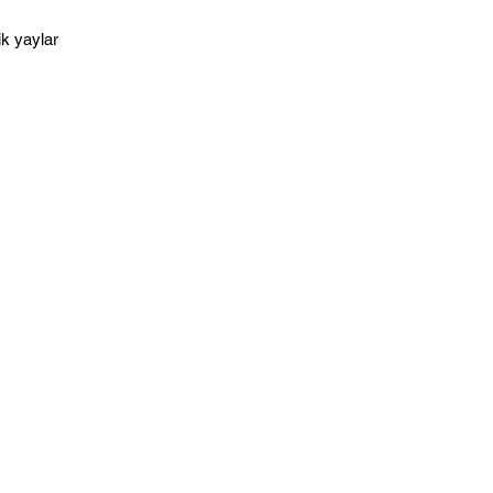
k yaylar