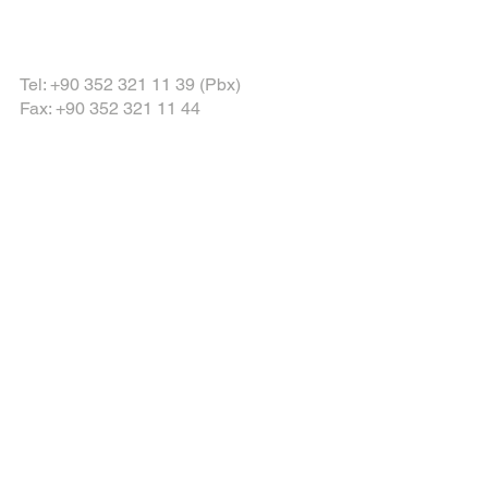
Tel: +90 352 321 11 39 (Pbx)
Fax: +90 352 321 11 44