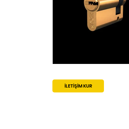
İLETİŞİM KUR