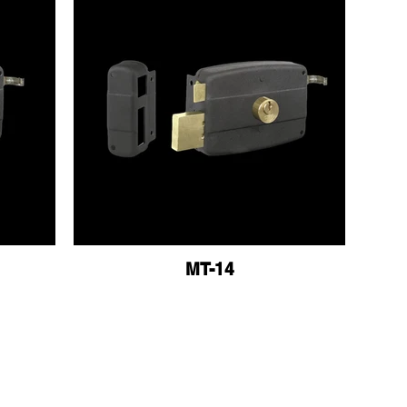
MT-14